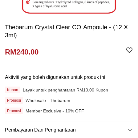
Thebarum Crystal Clear CO Ampoule - (12 X
3ml)
RM240.00
Aktiviti yang boleh digunakan untuk produk ini
Layak untuk penghantaran RM10.00 Kupon
Kupon
Wholesale - Thebarum
Promosi
Member Exclusive - 10% OFF
Promosi
Pembayaran Dan Penghantaran