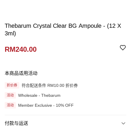
Thebarum Crystal Clear BG Ampoule - (12 X
3ml)
RM240.00
本商品适用活动
符合配送条件 RM10.00 折价券
折价券
Wholesale - Thebarum
活动
Member Exclusive - 10% OFF
活动
付款与运送