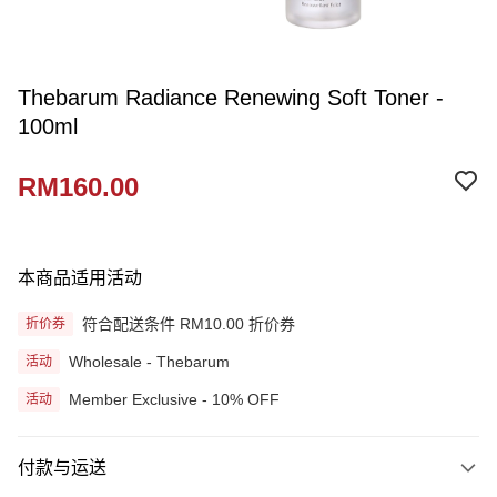
Thebarum Radiance Renewing Soft Toner -
100ml
RM160.00
本商品适用活动
符合配送条件 RM10.00 折价券
折价券
Wholesale - Thebarum
活动
Member Exclusive - 10% OFF
活动
付款与运送