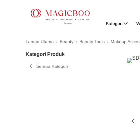
Kategori
W
Laman Utama
Beauty
Beauty Tools
Makeup Access
Kategori Produk
Semua Kategori