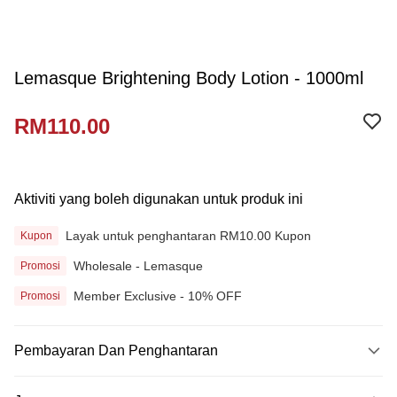
Lemasque Brightening Body Lotion - 1000ml
RM110.00
Aktiviti yang boleh digunakan untuk produk ini
Layak untuk penghantaran RM10.00 Kupon
Kupon
Wholesale - Lemasque
Promosi
Member Exclusive - 10% OFF
Promosi
Pembayaran Dan Penghantaran
Kaedah Pembayaran