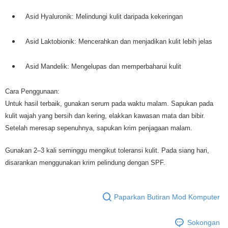
Asid Hyaluronik: Melindungi kulit daripada kekeringan
Asid Laktobionik: Mencerahkan dan menjadikan kulit lebih jelas
Asid Mandelik: Mengelupas dan memperbaharui kulit
Cara Penggunaan:
Untuk hasil terbaik, gunakan serum pada waktu malam. Sapukan pada
kulit wajah yang bersih dan kering, elakkan kawasan mata dan bibir.
Setelah meresap sepenuhnya, sapukan krim penjagaan malam.
Gunakan 2–3 kali seminggu mengikut toleransi kulit. Pada siang hari,
disarankan menggunakan krim pelindung dengan SPF.
Paparkan Butiran Mod Komputer
Sokongan