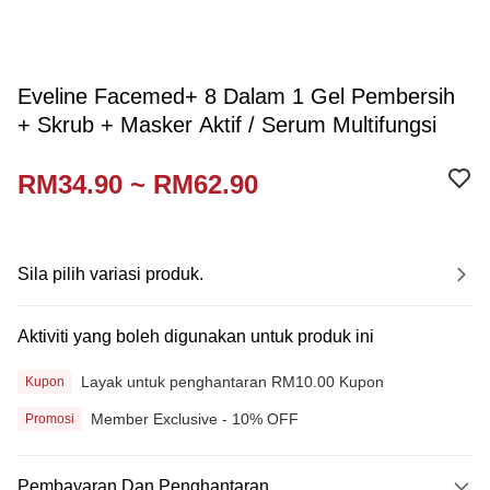
Eveline Facemed+ 8 Dalam 1 Gel Pembersih
+ Skrub + Masker Aktif / Serum Multifungsi
RM34.90 ~ RM62.90
Sila pilih variasi produk.
Aktiviti yang boleh digunakan untuk produk ini
Layak untuk penghantaran RM10.00 Kupon
Kupon
Member Exclusive - 10% OFF
Promosi
Pembayaran Dan Penghantaran