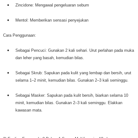
Zincidone: Mengawal pengeluaran sebum
Mentol: Memberikan sensasi penyejukan
Cara Penggunaan:
Sebagai Pencuci: Gunakan 2 kali sehari. Urut perlahan pada muka
dan leher yang basah, kemudian bilas.
Sebagai Skrub: Sapukan pada kulit yang lembap dan bersih, urut
selama 1–2 minit, kemudian bilas. Gunakan 2–3 kali seminggu.
Sebagai Masker: Sapukan pada kulit bersih, biarkan selama 10
minit, kemudian bilas. Gunakan 2–3 kali seminggu. Elakkan
kawasan mata.