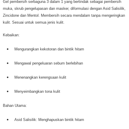
Gel pembersih serbaguna 3 dalam 1 yang bertindak sebagai pembersih
muka, skrub pengelupasan dan masker, diformulasi dengan Asid Salisilik,
Zincidone dan Mentol. Membersih secara mendalam tanpa mengeringkan
kulit. Sesuai untuk semua jenis kulit.
Kebaikan:
Mengurangkan kekotoran dan bintik hitam
Mengawal pengeluaran sebum berlebihan
Menenangkan kerengsaan kulit
Menyeimbangkan tona kulit
Bahan Utama:
Asid Salisilik: Menghapuskan bintik hitam