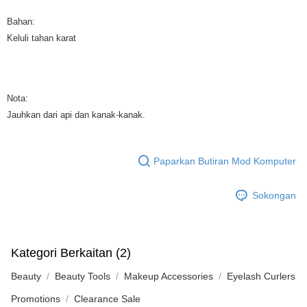
Bahan:
Keluli tahan karat
Nota:
Jauhkan dari api dan kanak-kanak.
Paparkan Butiran Mod Komputer
Sokongan
Kategori Berkaitan (2)
Beauty
Beauty Tools
Makeup Accessories
Eyelash Curlers
Promotions
Clearance Sale