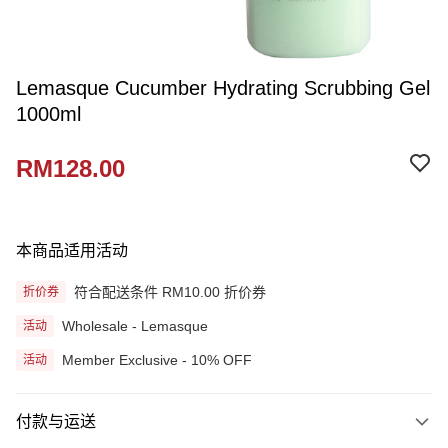
Lemasque Cucumber Hydrating Scrubbing Gel
1000ml
RM128.00
本商品适用活动
符合配送条件 RM10.00 折价券
折价券
Wholesale - Lemasque
活动
Member Exclusive - 10% OFF
活动
付款与运送