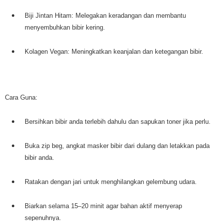
Biji Jintan Hitam: Melegakan keradangan dan membantu
menyembuhkan bibir kering.
Kolagen Vegan: Meningkatkan keanjalan dan ketegangan bibir.
Cara Guna:
Bersihkan bibir anda terlebih dahulu dan sapukan toner jika perlu.
Buka zip beg, angkat masker bibir dari dulang dan letakkan pada
bibir anda.
Ratakan dengan jari untuk menghilangkan gelembung udara.
Biarkan selama 15–20 minit agar bahan aktif menyerap
sepenuhnya.