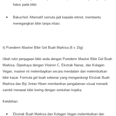
halus pada bibir.
Bakuchiol: Alternatif semula jadi kepada retinol, membantu
menegangkan bibir tanpa iritasi.
ii) Purederm Masker Bibir Gel Buah Markisa (6 x 15g)
Ubah rutin penjagaan bibir anda dengan Purederm Masker Bibir Gel Buah
Markisa. Diperkaya dengan Vitamin C, Ekstrak Nanas, dan Kolagen
Vegan, masker ini melembapkan secara mendalam dan melembutkan
bibir kasar. Formula gel buah sebenar yang mengandungi Ekstrak Buah
Markisa dan Biji Jintan Hitam memberikan pengalaman visual menarik
sambil merawat bibir kering dengan sentuhan tropika.
Kelebihan:
Ekstrak Buah Markisa dan Kolagen Vegan melembutkan dan