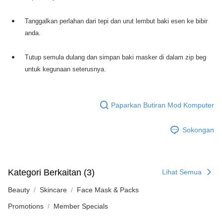
Tanggalkan perlahan dari tepi dan urut lembut baki esen ke bibir
anda.
Tutup semula dulang dan simpan baki masker di dalam zip beg
untuk kegunaan seterusnya.
Paparkan Butiran Mod Komputer
Sokongan
Kategori Berkaitan (3)
Lihat Semua
Beauty
Skincare
Face Mask & Packs
Promotions
Member Specials