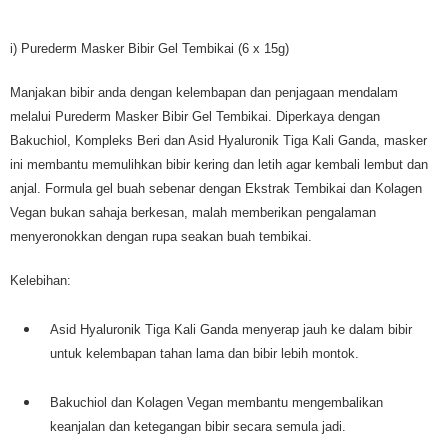
i) Purederm Masker Bibir Gel Tembikai (6 x 15g)
Manjakan bibir anda dengan kelembapan dan penjagaan mendalam
melalui Purederm Masker Bibir Gel Tembikai. Diperkaya dengan
Bakuchiol, Kompleks Beri dan Asid Hyaluronik Tiga Kali Ganda, masker
ini membantu memulihkan bibir kering dan letih agar kembali lembut dan
anjal. Formula gel buah sebenar dengan Ekstrak Tembikai dan Kolagen
Vegan bukan sahaja berkesan, malah memberikan pengalaman
menyeronokkan dengan rupa seakan buah tembikai.
Kelebihan:
Asid Hyaluronik Tiga Kali Ganda menyerap jauh ke dalam bibir
untuk kelembapan tahan lama dan bibir lebih montok.
Bakuchiol dan Kolagen Vegan membantu mengembalikan
keanjalan dan ketegangan bibir secara semula jadi.