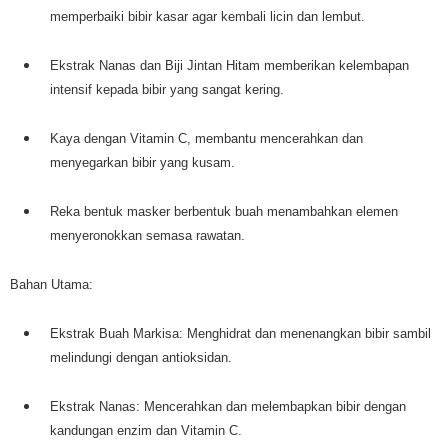
memperbaiki bibir kasar agar kembali licin dan lembut.
Ekstrak Nanas dan Biji Jintan Hitam memberikan kelembapan
intensif kepada bibir yang sangat kering.
Kaya dengan Vitamin C, membantu mencerahkan dan
menyegarkan bibir yang kusam.
Reka bentuk masker berbentuk buah menambahkan elemen
menyeronokkan semasa rawatan.
Bahan Utama:
Ekstrak Buah Markisa: Menghidrat dan menenangkan bibir sambil
melindungi dengan antioksidan.
Ekstrak Nanas: Mencerahkan dan melembapkan bibir dengan
kandungan enzim dan Vitamin C.