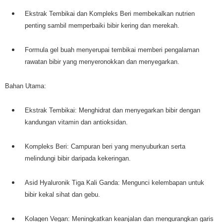
Ekstrak Tembikai dan Kompleks Beri membekalkan nutrien
penting sambil memperbaiki bibir kering dan merekah.
Formula gel buah menyerupai tembikai memberi pengalaman
rawatan bibir yang menyeronokkan dan menyegarkan.
Bahan Utama:
Ekstrak Tembikai: Menghidrat dan menyegarkan bibir dengan
kandungan vitamin dan antioksidan.
Kompleks Beri: Campuran beri yang menyuburkan serta
melindungi bibir daripada kekeringan.
Asid Hyaluronik Tiga Kali Ganda: Mengunci kelembapan untuk
bibir kekal sihat dan gebu.
Kolagen Vegan: Meningkatkan keanjalan dan mengurangkan garis