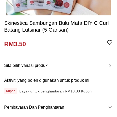
Skinestica Sambungan Bulu Mata DIY C Curl
Batang Lutsinar (5 Garisan)
RM3.50
Sila pilih variasi produk.
Aktiviti yang boleh digunakan untuk produk ini
Layak untuk penghantaran RM10.00 Kupon
Kupon
Pembayaran Dan Penghantaran
Kaedah Pembayaran