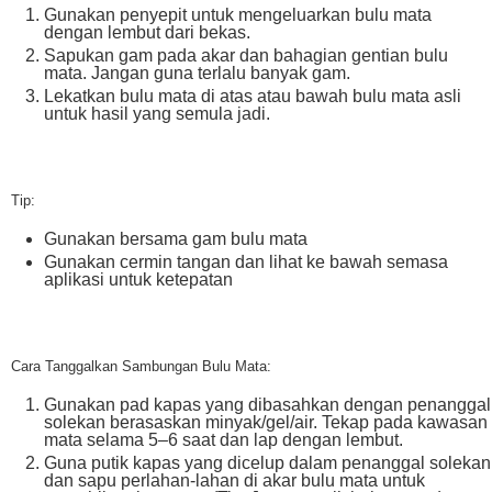
Gunakan penyepit untuk mengeluarkan bulu mata
dengan lembut dari bekas.
Sapukan gam pada akar dan bahagian gentian bulu
mata. Jangan guna terlalu banyak gam.
Lekatkan bulu mata di atas atau bawah bulu mata asli
untuk hasil yang semula jadi.
Tip:
Gunakan bersama gam bulu mata
Gunakan cermin tangan dan lihat ke bawah semasa
aplikasi untuk ketepatan
Cara Tanggalkan Sambungan Bulu Mata:
Gunakan pad kapas yang dibasahkan dengan penanggal
solekan berasaskan minyak/gel/air. Tekap pada kawasan
mata selama 5–6 saat dan lap dengan lembut.
Guna putik kapas yang dicelup dalam penanggal solekan
dan sapu perlahan-lahan di akar bulu mata untuk