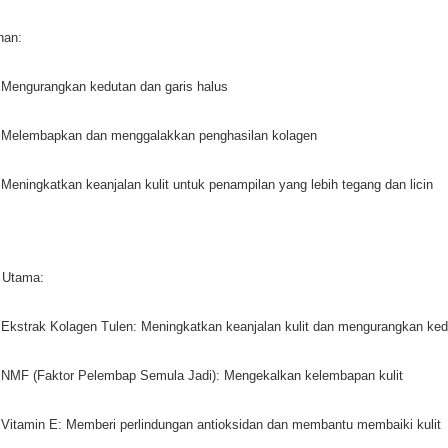
han:
Mengurangkan kedutan dan garis halus
Melembapkan dan menggalakkan penghasilan kolagen
Meningkatkan keanjalan kulit untuk penampilan yang lebih tegang dan licin
 Utama:
Ekstrak Kolagen Tulen: Meningkatkan keanjalan kulit dan mengurangkan ke
NMF (Faktor Pelembap Semula Jadi): Mengekalkan kelembapan kulit
Vitamin E: Memberi perlindungan antioksidan dan membantu membaiki kulit