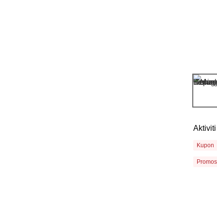
Aktivi
Kupon
Promos