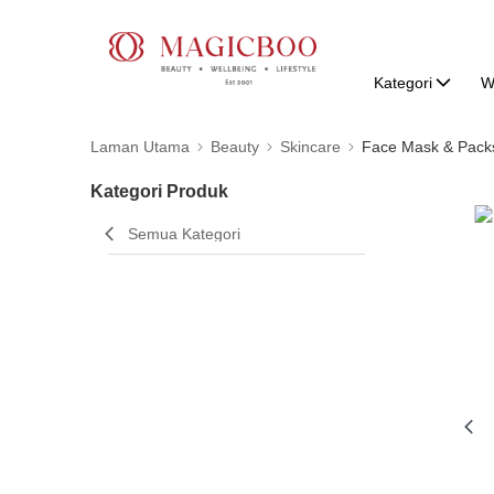
Kategori
W
Laman Utama
Beauty
Skincare
Face Mask & Pack
Kategori Produk
Semua Kategori