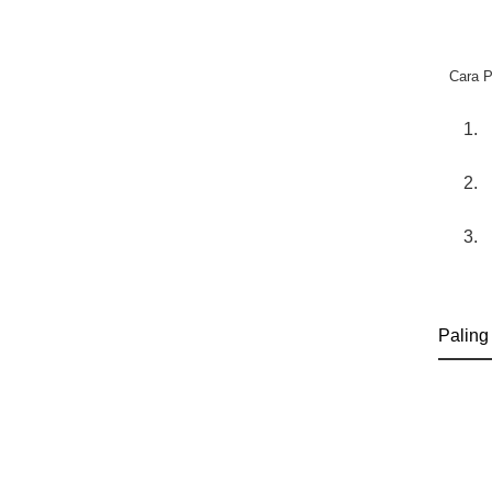
Cara 
Paling