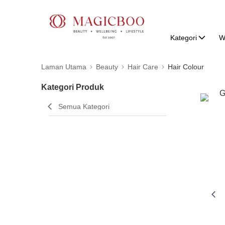
Kategori
W
Laman Utama
Beauty
Hair Care
Hair Colour
Kategori Produk
Semua Kategori