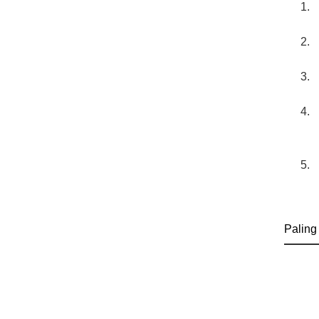
Paling