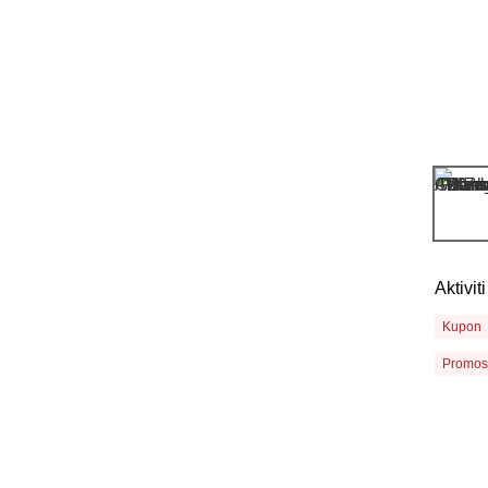
Aktivi
Kupon
Promos