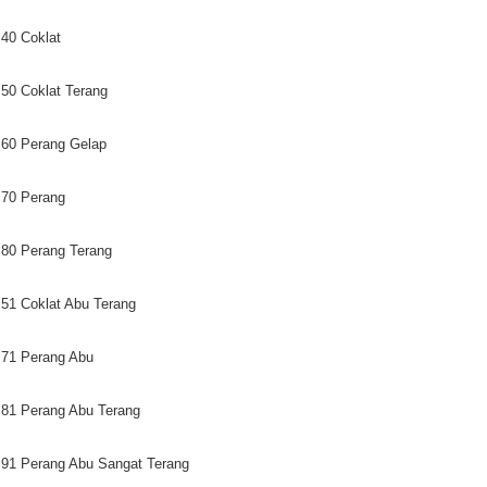
40 Coklat
50 Coklat Terang
60 Perang Gelap
70 Perang
80 Perang Terang
51 Coklat Abu Terang
71 Perang Abu
81 Perang Abu Terang
91 Perang Abu Sangat Terang