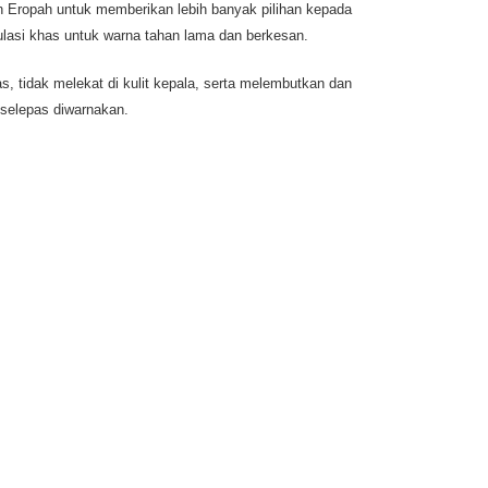
 Eropah untuk memberikan lebih banyak pilihan kepada
ulasi khas untuk warna tahan lama dan berkesan.
 tidak melekat di kulit kepala, serta melembutkan dan
selepas diwarnakan.