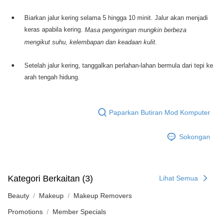
Biarkan jalur kering selama 5 hingga 10 minit. Jalur akan menjadi
keras apabila kering.
Masa pengeringan mungkin berbeza
mengikut suhu, kelembapan dan keadaan kulit.
Setelah jalur kering, tanggalkan perlahan-lahan bermula dari tepi ke
arah tengah hidung.
Paparkan Butiran Mod Komputer
Sokongan
Kategori Berkaitan (3)
Lihat Semua
Beauty
Makeup
Makeup Removers
Promotions
Member Specials