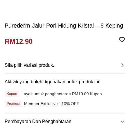
Purederm Jalur Pori Hidung Kristal – 6 Keping
RM12.90
Sila pilih variasi produk.
Aktiviti yang boleh digunakan untuk produk ini
Layak untuk penghantaran RM10.00 Kupon
Kupon
Member Exclusive - 10% OFF
Promosi
Pembayaran Dan Penghantaran