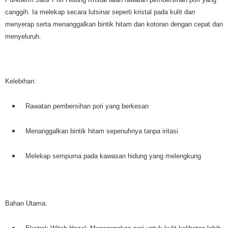
canggih. Ia melekap secara lutsinar seperti kristal pada kulit dan
menyerap serta menanggalkan bintik hitam dan kotoran dengan cepat dan
menyeluruh.
Kelebihan:
Rawatan pembersihan pori yang berkesan
Menanggalkan bintik hitam sepenuhnya tanpa iritasi
Melekap sempurna pada kawasan hidung yang melengkung
Bahan Utama: