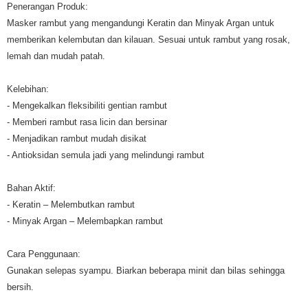
Penerangan Produk:
Masker rambut yang mengandungi Keratin dan Minyak Argan untuk
memberikan kelembutan dan kilauan. Sesuai untuk rambut yang rosak,
lemah dan mudah patah.
Kelebihan:
- Mengekalkan fleksibiliti gentian rambut
- Memberi rambut rasa licin dan bersinar
- Menjadikan rambut mudah disikat
- Antioksidan semula jadi yang melindungi rambut
Bahan Aktif:
- Keratin – Melembutkan rambut
- Minyak Argan – Melembapkan rambut
Cara Penggunaan:
Gunakan selepas syampu. Biarkan beberapa minit dan bilas sehingga
bersih.