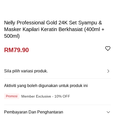
Nelly Professional Gold 24K Set Syampu &
Masker Kapilari Keratin Berkhasiat (400ml +
500ml)
RM79.90
Sila pilih variasi produk.
Aktiviti yang boleh digunakan untuk produk ini
Member Exclusive - 10% OFF
Promosi
Pembayaran Dan Penghantaran