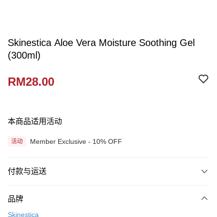
Skinestica Aloe Vera Moisture Soothing Gel
(300ml)
RM28.00
本商品适用活动
Member Exclusive - 10% OFF
活动
付款与运送
付款方式
品牌
信用卡一次付清
Skinestica