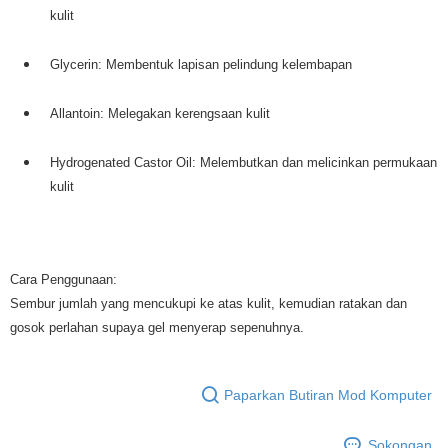
kulit
Glycerin: Membentuk lapisan pelindung kelembapan
Allantoin: Melegakan kerengsaan kulit
Hydrogenated Castor Oil: Melembutkan dan melicinkan permukaan
kulit
Cara Penggunaan:
Sembur jumlah yang mencukupi ke atas kulit, kemudian ratakan dan
gosok perlahan supaya gel menyerap sepenuhnya.
Paparkan Butiran Mod Komputer
Sokongan