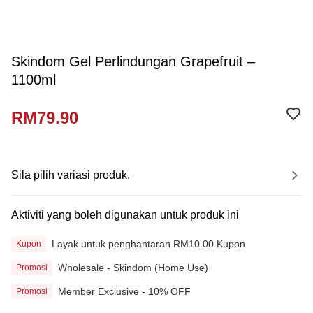
Skindom Gel Perlindungan Grapefruit –
1100ml
RM79.90
Sila pilih variasi produk.
Aktiviti yang boleh digunakan untuk produk ini
Layak untuk penghantaran RM10.00 Kupon
Kupon
Wholesale - Skindom (Home Use)
Promosi
Member Exclusive - 10% OFF
Promosi