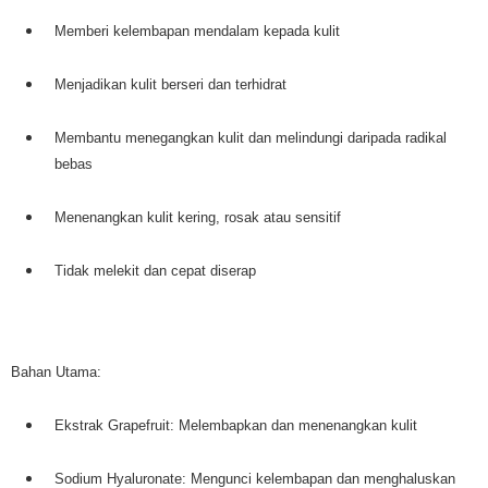
Memberi kelembapan mendalam kepada kulit
Menjadikan kulit berseri dan terhidrat
Membantu menegangkan kulit dan melindungi daripada radikal
bebas
Menenangkan kulit kering, rosak atau sensitif
Tidak melekit dan cepat diserap
Bahan Utama:
Ekstrak Grapefruit: Melembapkan dan menenangkan kulit
Sodium Hyaluronate: Mengunci kelembapan dan menghaluskan