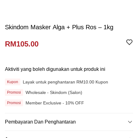
Skindom Masker Alga + Plus Ros – 1kg
RM105.00
Aktiviti yang boleh digunakan untuk produk ini
Layak untuk penghantaran RM10.00 Kupon
Kupon
Wholesale - Skindom (Salon)
Promosi
Member Exclusive - 10% OFF
Promosi
Pembayaran Dan Penghantaran
Kaedah Pembayaran