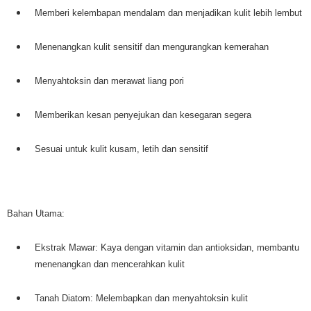
Memberi kelembapan mendalam dan menjadikan kulit lebih lembut
Menenangkan kulit sensitif dan mengurangkan kemerahan
Menyahtoksin dan merawat liang pori
Memberikan kesan penyejukan dan kesegaran segera
Sesuai untuk kulit kusam, letih dan sensitif
Bahan Utama:
Ekstrak Mawar: Kaya dengan vitamin dan antioksidan, membantu
menenangkan dan mencerahkan kulit
Tanah Diatom: Melembapkan dan menyahtoksin kulit