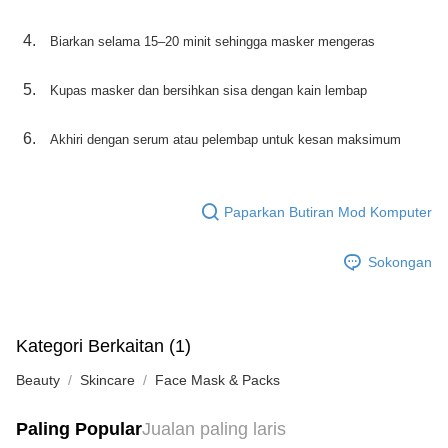
Biarkan selama 15–20 minit sehingga masker mengeras
Kupas masker dan bersihkan sisa dengan kain lembap
Akhiri dengan serum atau pelembap untuk kesan maksimum
Paparkan Butiran Mod Komputer
Sokongan
Kategori Berkaitan (1)
Beauty
Skincare
Face Mask & Packs
Paling Popular
Jualan paling laris