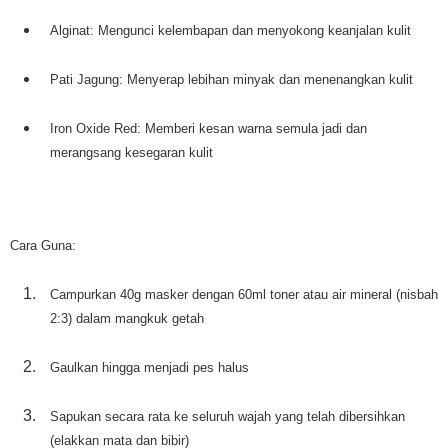
Alginat: Mengunci kelembapan dan menyokong keanjalan kulit
Pati Jagung: Menyerap lebihan minyak dan menenangkan kulit
Iron Oxide Red: Memberi kesan warna semula jadi dan
merangsang kesegaran kulit
Cara Guna:
Campurkan 40g masker dengan 60ml toner atau air mineral (nisbah
2:3) dalam mangkuk getah
Gaulkan hingga menjadi pes halus
Sapukan secara rata ke seluruh wajah yang telah dibersihkan
(elakkan mata dan bibir)