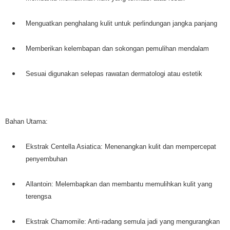
Menguatkan penghalang kulit untuk perlindungan jangka panjang
Memberikan kelembapan dan sokongan pemulihan mendalam
Sesuai digunakan selepas rawatan dermatologi atau estetik
Bahan Utama:
Ekstrak Centella Asiatica: Menenangkan kulit dan mempercepat
penyembuhan
Allantoin: Melembapkan dan membantu memulihkan kulit yang
terengsa
Ekstrak Chamomile: Anti-radang semula jadi yang mengurangkan