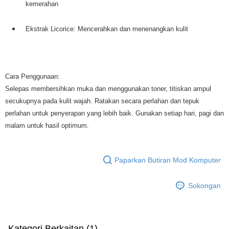
kemerahan
Ekstrak Licorice: Mencerahkan dan menenangkan kulit
Cara Penggunaan:
Selepas membersihkan muka dan menggunakan toner, titiskan ampul
secukupnya pada kulit wajah. Ratakan secara perlahan dan tepuk
perlahan untuk penyerapan yang lebih baik. Gunakan setiap hari, pagi dan
malam untuk hasil optimum.
Paparkan Butiran Mod Komputer
Sokongan
Kategori Berkaitan (1)