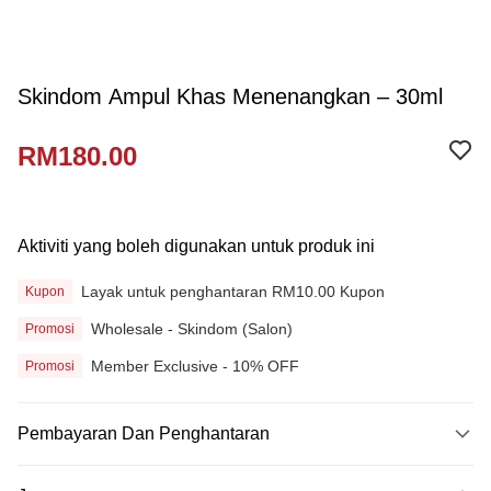
Skindom Ampul Khas Menenangkan – 30ml
RM180.00
Aktiviti yang boleh digunakan untuk produk ini
Layak untuk penghantaran RM10.00 Kupon
Kupon
Wholesale - Skindom (Salon)
Promosi
Member Exclusive - 10% OFF
Promosi
Pembayaran Dan Penghantaran
Kaedah Pembayaran